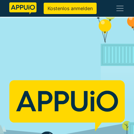
Kostenlos anmelden