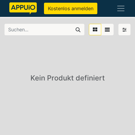
Kostenlos anmelden
Kein Produkt definiert