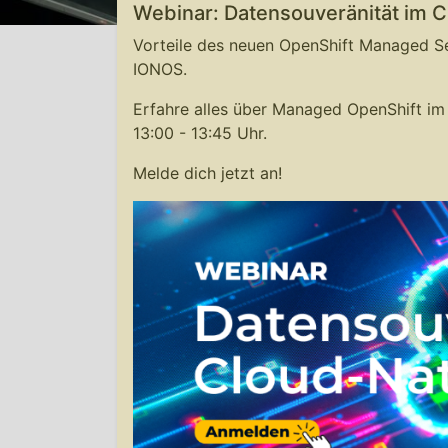
Webinar: Datensouveränität im Cl
Vorteile des neuen OpenShift Managed S
IONOS.
Erfahre alles über Managed OpenShift i
13:00 - 13:45 Uhr.
Melde dich jetzt an!